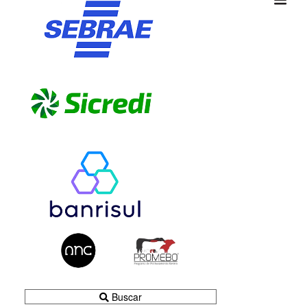
Buscar