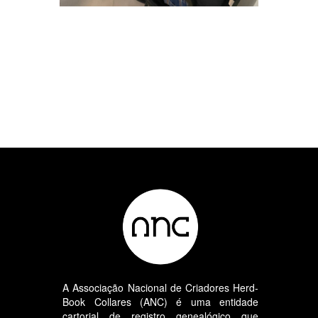
A Associação Nacional de Criadores Herd-
Book Collares (ANC) é uma entidade
cartorial de registro genealógico que