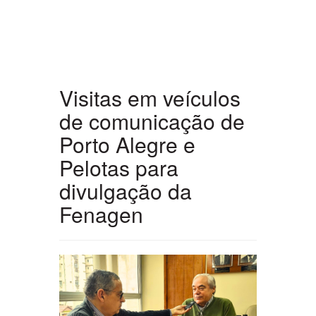
Visitas em veículos
de comunicação de
Porto Alegre e
Pelotas para
divulgação da
Fenagen