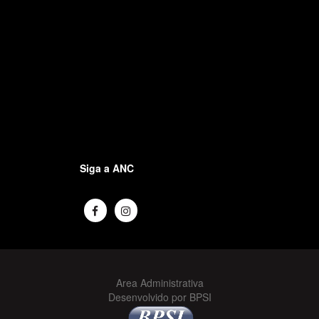
Siga a ANC
Area Administrativa
Desenvolvido por BPSI