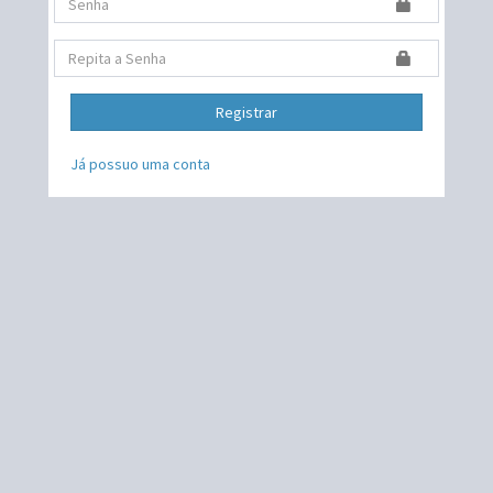
Registrar
Já possuo uma conta