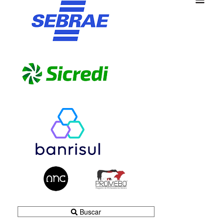
Buscar