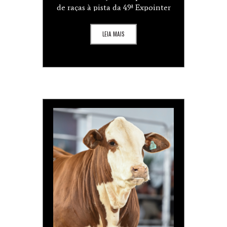
de raças à pista da 49ª Expointer
LEIA MAIS