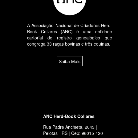
A Associação Nacional de Criadores Herd-
Book Collares (ANC) é uma entidade
cartorial de registro genealógico que
congrega 33 raças bovinas e três equinas.
Saiba Mais
ANC Herd-Book Collares
Rua Padre Anchieta, 2043 |
Pelotas - RS | Cep: 96015-420