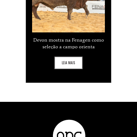
Devon mostra na Fenagen como
seleção a campo orienta
melhoramento genético
LEIA MAIS