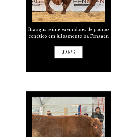
Brangus reúne exemplares de padrão
genético em julgamento na Fenagen
LEIA MAIS